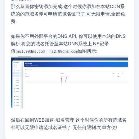
那么恭喜你密钥添加完成.这个时候你添加在本站CDN系
统的的范域名即可申请范域名证书了.可无限申请,全部免
费.
如果你不用外部平台的DNS API, 你可以使用本站的DNS
解析,将您的域名托管至本站DNS系统上.NS记录
值:
如图所示:
ns1.99dns.com ns2.99dns.com
然后在回到WEB加速-域名管理 这个时候你的所有范域名
都可以无限申请范域名证书了.无任何限制.简单方便!