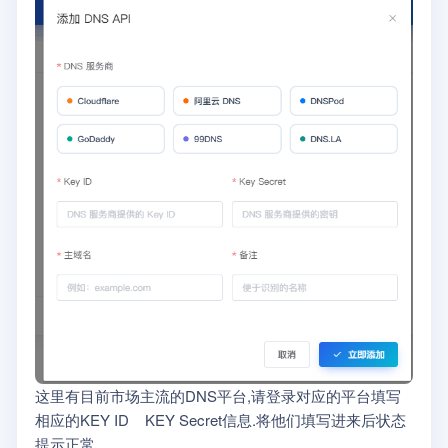
这里有目前市场主流的DNS平台,请登录对应的平台填写
相应的KEY ID KEY Secret信息.将他们填写进来后状态
提示正常,