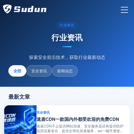
行业资讯
行业资讯
探索安全前沿技术，获取行业最新动态
全部
安全资讯
新闻动态
最新文章
安全资讯
速盾CDN一款国内外都受欢迎的免费CDN
速盾CDN不止提供网站加速、安全服务器还有提供防护
抵挡流量攻击，提供全球化加速服务，ssl一键开通使...